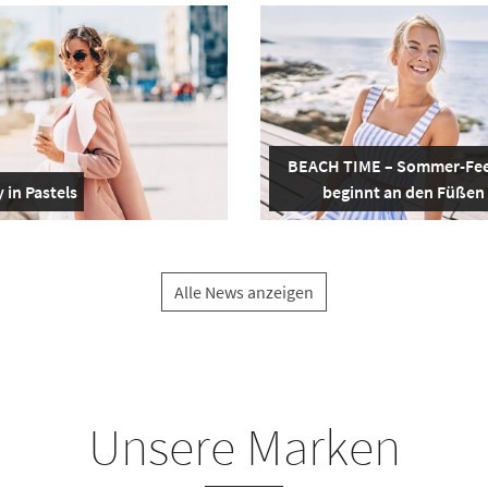
BEACH TIME – Sommer-Fee
 in Pastels
beginnt an den Füßen
Alle News anzeigen
Unsere Marken