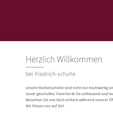
Herzlich Willkommen
bei friedrich-schuhe
Unsere Markenschuhe sind nicht nur hochwertig und
Unser geschultes Team berät Sie umfassend und ind
Besuchen Sie uns doch einfach während unserer Öf
Wir freuen uns auf Sie!