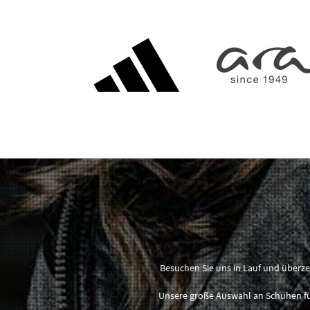
Besuchen Sie uns in Lauf und überze
Unsere große Auswahl an Schuhen für