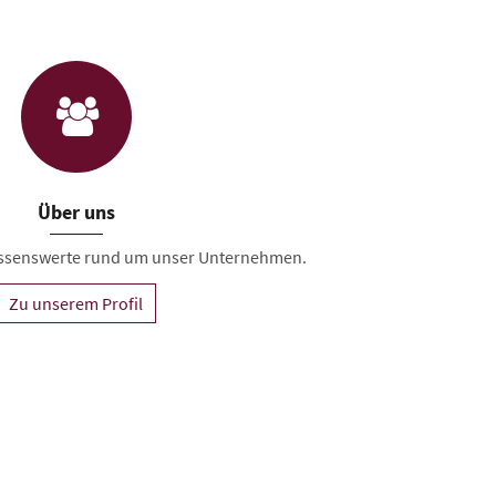
Über uns
Wissenswerte rund um unser Unternehmen.
Zu unserem Profil