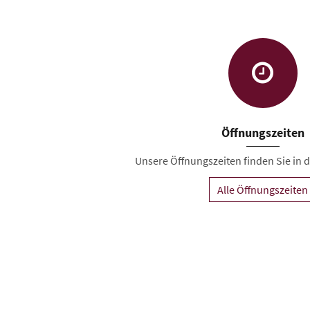
Öffnungszeiten
Unsere Öffnungszeiten finden Sie in de
Alle Öffnungszeiten