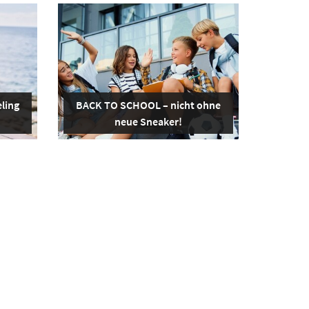
ling
BACK TO SCHOOL – nicht ohne
neue Sneaker!