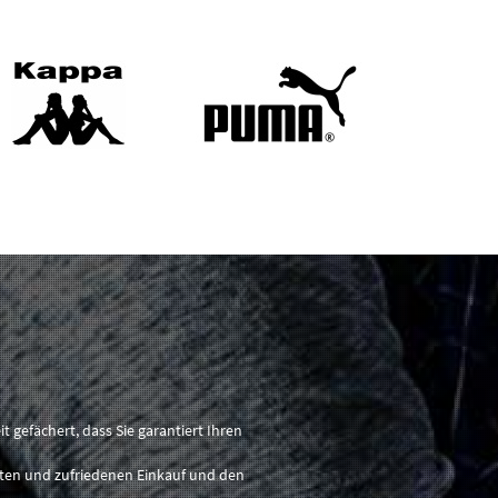
gefächert, dass Sie garantiert Ihren
nten und zufriedenen Einkauf und den