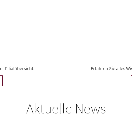
r Filialübersicht.
Erfahren Sie alles 
Aktuelle News