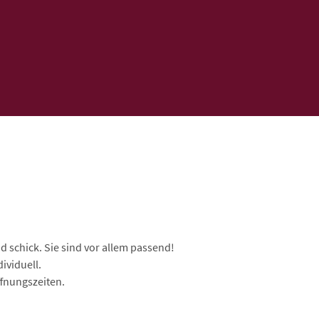
 schick. Sie sind vor allem passend!
ividuell.
fnungszeiten.