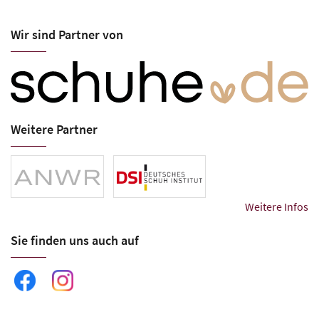
Wir sind Partner von
Weitere Partner
Weitere Infos
Sie finden uns auch auf