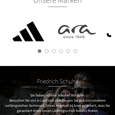
Unsere Marken
Friedrich Schuhe
Sie lieben schöne Schuhe? Wir auch.
Besuchen Sie uns in Lauf und überzeugen Sie sich von unserem
umfangreichen Sortiment. Unser Angebot ist breit gefächert, dass Sie
garantiert Ihren neuen Lieblingsschuh bei uns finden.