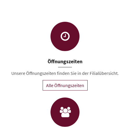
Öffnungszeiten
Unsere Öffnungszeiten finden Sie in der Filialübersicht.
Alle Öffnungszeiten