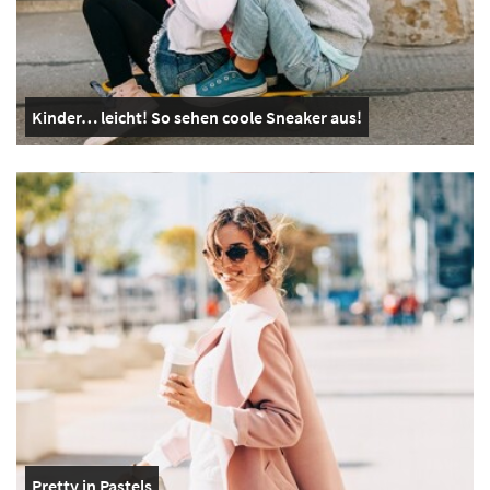
Kinder… leicht! So sehen coole Sneaker aus!
Pretty in Pastels