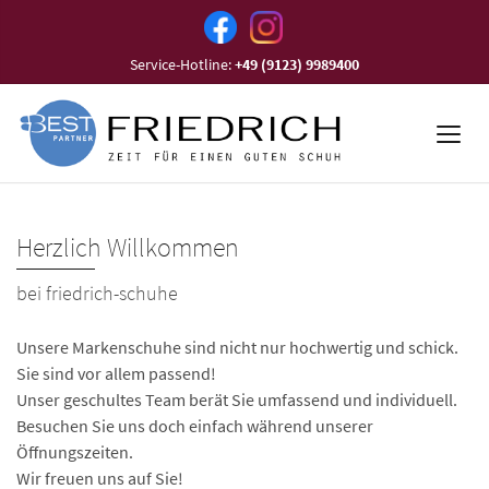
Service-Hotline:
+49 (9123) 9989400
Herzlich Willkommen
bei friedrich-schuhe
Unsere Markenschuhe sind nicht nur hochwertig und schick.
Sie sind vor allem passend!
Unser geschultes Team berät Sie umfassend und individuell.
Besuchen Sie uns doch einfach während unserer
Öffnungszeiten.
Wir freuen uns auf Sie!