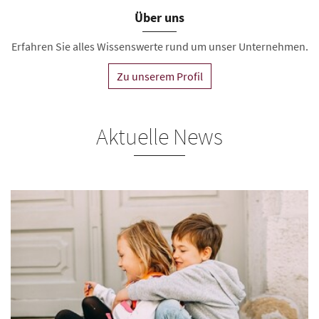
Über uns
Erfahren Sie alles Wissenswerte rund um unser Unternehmen.
Zu unserem Profil
Aktuelle News