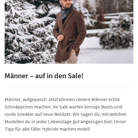
Männer – auf in den Sale!
Männer, aufgepasst! Jetzt können clevere Männer echte
Schnäppchen machen. Im Sale warten kernige Boots und
coole Sneaker auf neue Besitzer. Wir sagen dir, mit welchen
Modellen du in jeder Lebenslage gut angezogen bist. Unser
Tipp für alle Fälle: Hybride machen mobil!