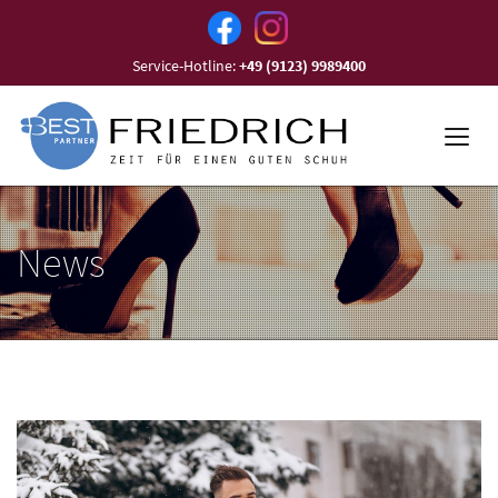
Service-Hotline:
+49 (9123) 9989400
News