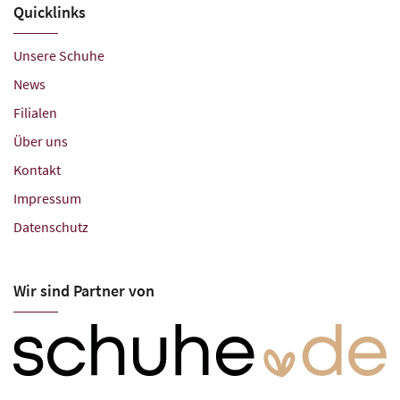
Quicklinks
Unsere Schuhe
News
Filialen
Über uns
Kontakt
Impressum
Datenschutz
Wir sind Partner von