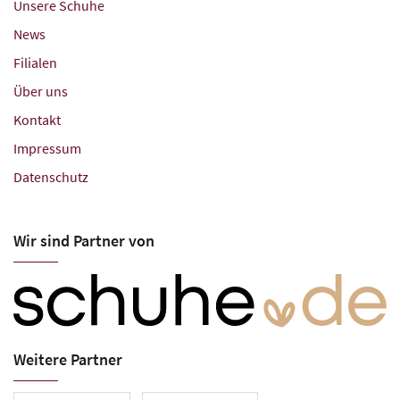
Unsere Schuhe
News
Filialen
Über uns
Kontakt
Impressum
Datenschutz
Wir sind Partner von
Weitere Partner