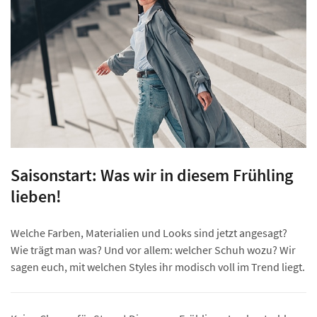
Saisonstart: Was wir in diesem Frühling
lieben!
Welche Farben, Materialien und Looks sind jetzt angesagt?
Wie trägt man was? Und vor allem: welcher Schuh wozu? Wir
sagen euch, mit welchen Styles ihr modisch voll im Trend liegt.