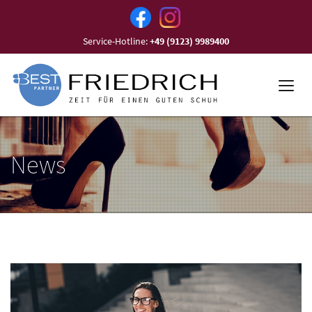
Service-Hotline:
+49 (9123) 9989400
News